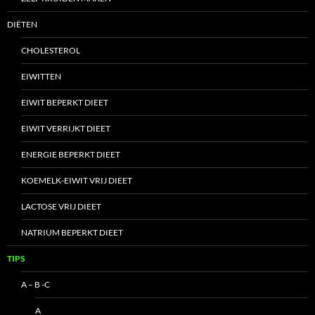
DIËTEN
CHOLESTEROL
EIWITTEN
EIWIT BEPERKT DIEET
EIWIT VERRIJKT DIEET
ENERGIE BEPERKT DIEET
KOEMELK-EIWIT VRIJ DIEET
LACTOSE VRIJ DIEET
NATRIUM BEPERKT DIEET
TIPS
A – B -C
A