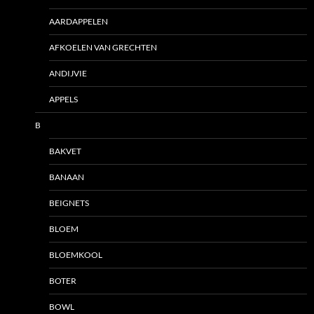
AARDAPPELEN
AFKOELEN VAN GRECHTEN
ANDIJVIE
APPELS
B
BAKVET
BANAAN
BEIGNETS
BLOEM
BLOEMKOOL
BOTER
BOWL