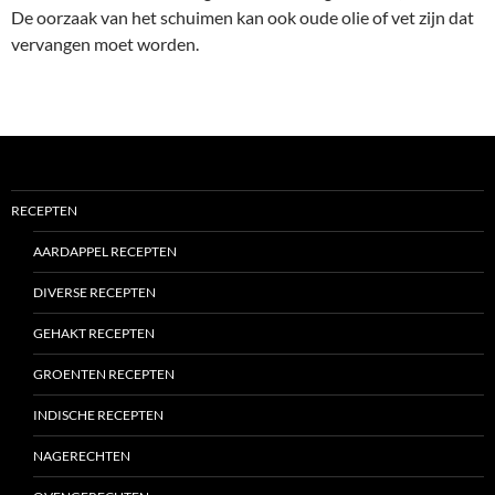
De oorzaak van het schuimen kan ook oude olie of vet zijn dat
vervangen moet worden.
RECEPTEN
AARDAPPEL RECEPTEN
DIVERSE RECEPTEN
GEHAKT RECEPTEN
GROENTEN RECEPTEN
INDISCHE RECEPTEN
NAGERECHTEN