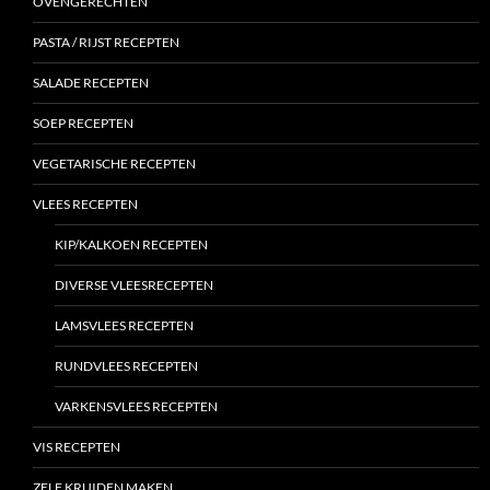
OVENGERECHTEN
PASTA / RIJST RECEPTEN
SALADE RECEPTEN
SOEP RECEPTEN
VEGETARISCHE RECEPTEN
VLEES RECEPTEN
KIP/KALKOEN RECEPTEN
DIVERSE VLEESRECEPTEN
LAMSVLEES RECEPTEN
RUNDVLEES RECEPTEN
VARKENSVLEES RECEPTEN
VIS RECEPTEN
ZELF KRUIDEN MAKEN