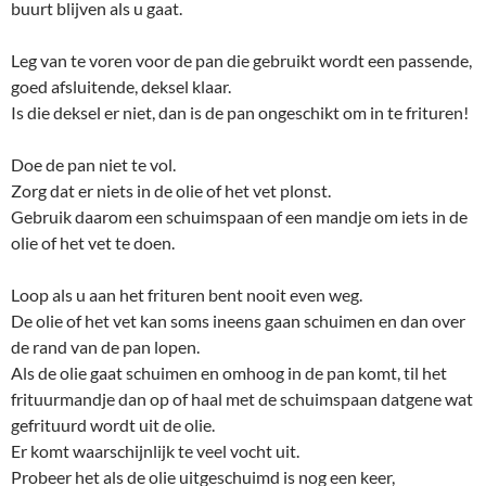
buurt blijven als u gaat.
Leg van te voren voor de pan die gebruikt wordt een passende,
goed afsluitende, deksel klaar.
Is die deksel er niet, dan is de pan ongeschikt om in te frituren!
Doe de pan niet te vol.
Zorg dat er niets in de olie of het vet plonst.
Gebruik daarom een schuimspaan of een mandje om iets in de
olie of het vet te doen.
Loop als u aan het frituren bent nooit even weg.
De olie of het vet kan soms ineens gaan schuimen en dan over
de rand van de pan lopen.
Als de olie gaat schuimen en omhoog in de pan komt, til het
frituurmandje dan op of haal met de schuimspaan datgene wat
gefrituurd wordt uit de olie.
Er komt waarschijnlijk te veel vocht uit.
Probeer het als de olie uitgeschuimd is nog een keer,