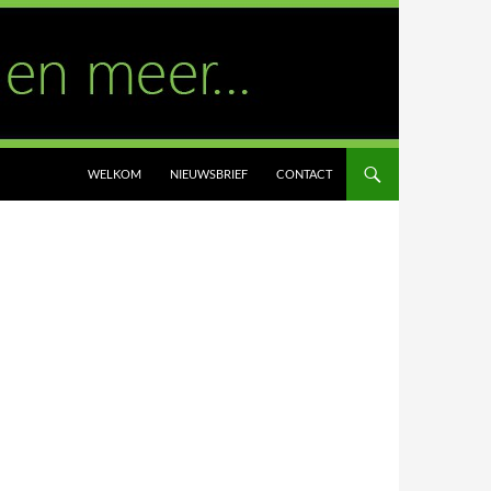
WELKOM
NIEUWSBRIEF
CONTACT