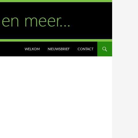
WELKOM
NIEUWSBRIEF
CONTACT