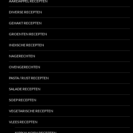
AARDAPPEL RECEPTEN
DIVERSE RECEPTEN
GEHAKT RECEPTEN
GROENTEN RECEPTEN
INDISCHE RECEPTEN
NAGERECHTEN
OVENGERECHTEN
PASTA / RIJST RECEPTEN
SALADE RECEPTEN
SOEP RECEPTEN
VEGETARISCHE RECEPTEN
VLEES RECEPTEN
KIP/KALKOEN RECEPTEN