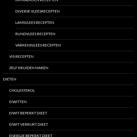
DIVERSE VLEESRECEPTEN
LAMSVLEES RECEPTEN
RUNDVLEES RECEPTEN
VARKENSVLEES RECEPTEN
VIS RECEPTEN
ZELF KRUIDEN MAKEN
DIËTEN
CHOLESTEROL
EIWITTEN
EIWIT BEPERKT DIEET
EIWIT VERRIJKT DIEET
ENERGIE BEPERKT DIEET