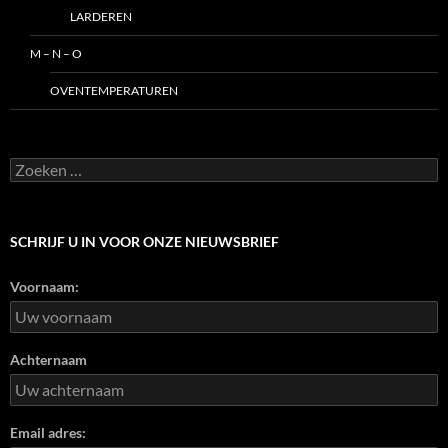
LARDEREN
M – N – O
OVENTEMPERATUREN
Zoeken
naar:
SCHRIJF U IN VOOR ONZE NIEUWSBRIEF
Voornaam:
Achternaam
Email adres: