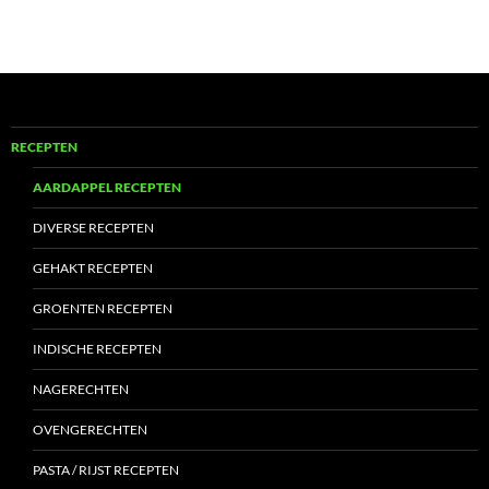
RECEPTEN
AARDAPPEL RECEPTEN
DIVERSE RECEPTEN
GEHAKT RECEPTEN
GROENTEN RECEPTEN
INDISCHE RECEPTEN
NAGERECHTEN
OVENGERECHTEN
PASTA / RIJST RECEPTEN