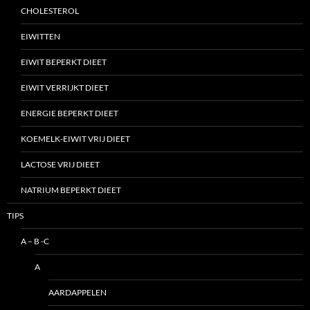
CHOLESTEROL
EIWITTEN
EIWIT BEPERKT DIEET
EIWIT VERRIJKT DIEET
ENERGIE BEPERKT DIEET
KOEMELK-EIWIT VRIJ DIEET
LACTOSE VRIJ DIEET
NATRIUM BEPERKT DIEET
TIPS
A – B -C
A
AARDAPPELEN