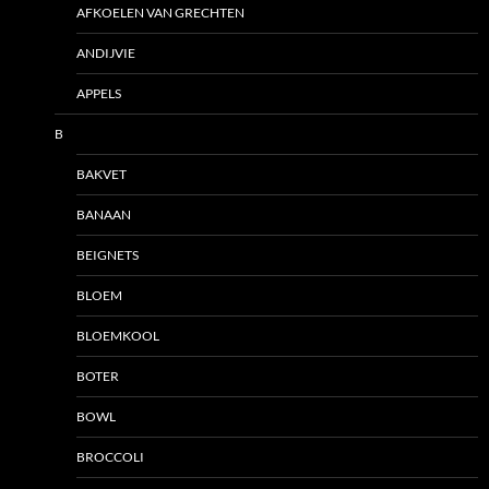
AFKOELEN VAN GRECHTEN
ANDIJVIE
APPELS
B
BAKVET
BANAAN
BEIGNETS
BLOEM
BLOEMKOOL
BOTER
BOWL
BROCCOLI