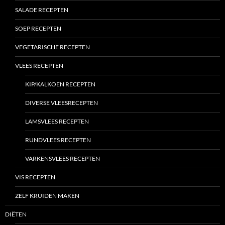
SALADE RECEPTEN
SOEP RECEPTEN
VEGETARISCHE RECEPTEN
VLEES RECEPTEN
KIP/KALKOEN RECEPTEN
DIVERSE VLEESRECEPTEN
LAMSVLEES RECEPTEN
RUNDVLEES RECEPTEN
VARKENSVLEES RECEPTEN
VIS RECEPTEN
ZELF KRUIDEN MAKEN
DIËTEN